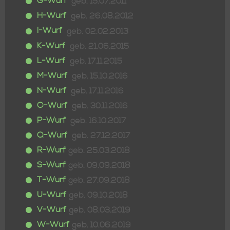
G-Wurf
geb. 15.07.2011
H-Wurf
geb. 26.08.2012
I-Wurf
geb. 02.02.2013
K-Wurf
geb. 21.06.2015
L-Wurf
geb. 17.11.2015
M-Wurf
geb. 15.10.2016
N-Wurf
geb. 17.11.2016
O-Wurf
geb. 30.11.2016
P-Wurf
geb. 16.10.2017
Q-Wurf
geb. 27.12.2017
R-Wurf
geb. 25.03.2018
S-Wurf
geb. 09.09.2018
T-Wurf
geb. 27.09.2018
U-Wurf
geb. 09.10.2018
V-Wurf
geb. 08.03.2019
W-Wurf
geb. 10.06.2019