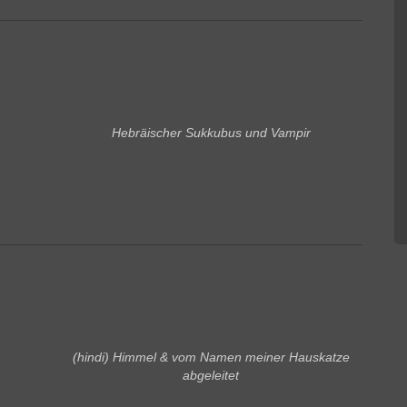
Hebräischer Sukkubus und Vampir
(hindi) Himmel & vom Namen meiner Hauskatze
abgeleitet