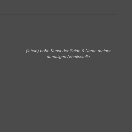
(latein) hohe Kunst der Seide & Name meiner
damaligen Arbeitsstelle