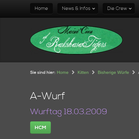
Home
News & Infos
Die Crew
Sie sind hier:
Home
Kitten
Bisherige Würfe
A-Wurf
Wurftag 18.03.2009
HCM