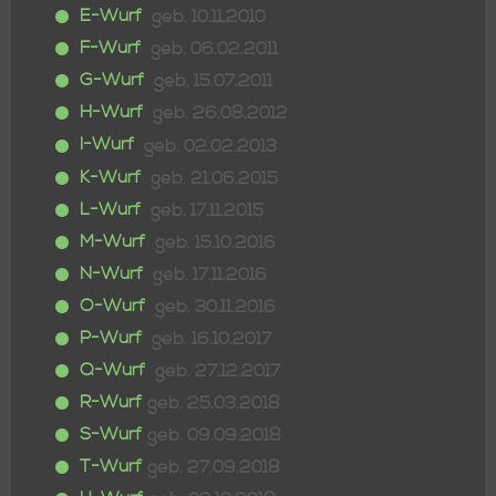
E-Wurf
geb. 10.11.2010
F-Wurf
geb. 06.02.2011
G-Wurf
geb. 15.07.2011
H-Wurf
geb. 26.08.2012
I-Wurf
geb. 02.02.2013
K-Wurf
geb. 21.06.2015
L-Wurf
geb. 17.11.2015
M-Wurf
geb. 15.10.2016
N-Wurf
geb. 17.11.2016
O-Wurf
geb. 30.11.2016
P-Wurf
geb. 16.10.2017
Q-Wurf
geb. 27.12.2017
R-Wurf
geb. 25.03.2018
S-Wurf
geb. 09.09.2018
T-Wurf
geb. 27.09.2018