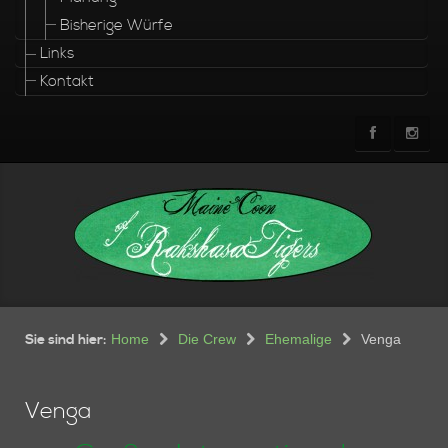
Bisherige Würfe
Links
Kontakt
Sie sind hier:
Home
Die Crew
Ehemalige
Venga
Venga