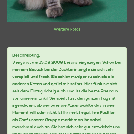
Weitere Fotos
Beschreibung:
Venga ist am 15.08.2008 bei uns eingezogen. Schon bei
meinem Besuch bei der Züchterin zeigte sie sich sehr
verspielt und frech. Sie schien mutiger zu sein als die
anderen Kitten und gefiel mir sofort. Hier fühlt sie sich
seit dem Einzug richtig wohl und ist die beste Freundin
von unserem Enkil. Sie spielt fast den ganzen Tag mit
irgendwem, ob der oder die Auserwählte das in dem
Moment will oder nicht ist ihr meist egal, ihre Position
als Chef unserer Gruppe merkt man ihr dabei
manchmal auch an. Sie hat sich sehr gut entwickelt und