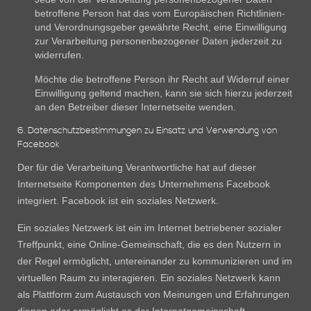
betroffene Person hat das vom Europäischen Richtlinien-
und Verordnungsgeber gewährte Recht, eine Einwilligung
zur Verarbeitung personenbezogener Daten jederzeit zu
widerrufen.
Möchte die betroffene Person ihr Recht auf Widerruf einer
Einwilligung geltend machen, kann sie sich hierzu jederzeit
an den Betreiber dieser Internetseite wenden.
6. Datenschutzbestimmungen zu Einsatz und Verwendung von
Facebook
Der für die Verarbeitung Verantwortliche hat auf dieser
Internetseite Komponenten des Unternehmens Facebook
integriert. Facebook ist ein soziales Netzwerk.
Ein soziales Netzwerk ist ein im Internet betriebener sozialer
Treffpunkt, eine Online-Gemeinschaft, die es den Nutzern in
der Regel ermöglicht, untereinander zu kommunizieren und im
virtuellen Raum zu interagieren. Ein soziales Netzwerk kann
als Plattform zum Austausch von Meinungen und Erfahrungen