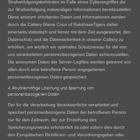
Strafverfolgungsbehörden im Falle eines Cyberangriffes die
zur Strafverfolgung notwendigen Informationen bereitzustellen.
Diese anonym erhobenen Daten und Informationen werden
durch die Cattery Maine Coon of RakshasaTigers daher
einerseits statistisch und ferner mit dem Ziel ausgewertet, den
Datenschutz und die Datensicherheit in unserer Cattery zu
erhöhen, um letztlich ein optimales Schutzniveau für die von
uns verarbeiteten personenbezogenen Daten sicherzustellen.
Die anonymen Daten der Server-Logfiles werden getrennt von
allen durch eine betroffene Person angegebenen
personenbezogenen Daten gespeichert.
4. Routinemäßige Löschung und Sperrung von
personenbezogenen Daten
Der für die Verarbeitung Verantwortliche verarbeitet und
speichert personenbezogene Daten der betroffenen Person
nur für den Zeitraum, der zur Erreichung des
Speicherungszwecks erforderlich ist oder sofern dies durch
den Europäischen Richtlinien- und Verordnungsgeber oder