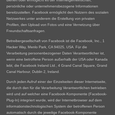
dienen oder ermöglicht es der Internetgemeinschaft,
persönliche oder unternehmensbezogene Informationen
bereitzustellen. Facebook ermöglicht den Nutzern des sozialen
Netzwerkes unter anderem die Erstellung von privaten
Profilen, den Upload von Fotos und eine Vernetzung über
Freundschaftsanfragen.
Betreibergesellschaft von Facebook ist die Facebook, Inc., 1
Hacker Way, Menlo Park, CA 94025, USA. Für die
Verarbeitung personenbezogener Daten Verantwortlicher ist,
wenn eine betroffene Person außerhalb der USA oder Kanada
lebt, die Facebook Ireland Ltd., 4 Grand Canal Square, Grand
Canal Harbour, Dublin 2, Ireland.
Durch jeden Aufruf einer der Einzelseiten dieser Internetseite,
die durch den für die Verarbeitung Verantwortlichen betrieben
wird und auf welcher eine Facebook-Komponente (Facebook-
Plug-In) integriert wurde, wird der Internetbrowser auf dem
informationstechnologischen System der betroffenen Person
automatisch durch die jeweilige Facebook-Komponente