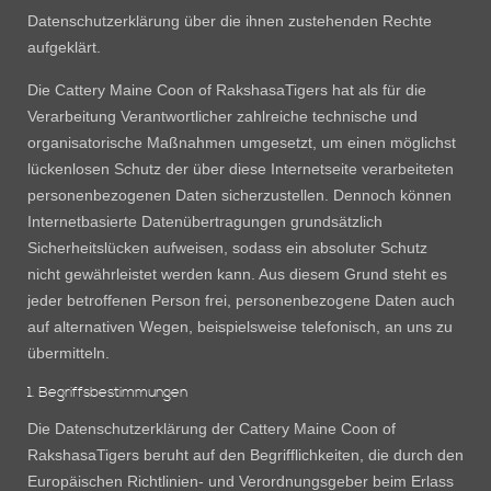
Datenschutzerklärung über die ihnen zustehenden Rechte
aufgeklärt.
Die Cattery Maine Coon of RakshasaTigers hat als für die
Verarbeitung Verantwortlicher zahlreiche technische und
organisatorische Maßnahmen umgesetzt, um einen möglichst
lückenlosen Schutz der über diese Internetseite verarbeiteten
personenbezogenen Daten sicherzustellen. Dennoch können
Internetbasierte Datenübertragungen grundsätzlich
Sicherheitslücken aufweisen, sodass ein absoluter Schutz
nicht gewährleistet werden kann. Aus diesem Grund steht es
jeder betroffenen Person frei, personenbezogene Daten auch
auf alternativen Wegen, beispielsweise telefonisch, an uns zu
übermitteln.
1. Begriffsbestimmungen
Die Datenschutzerklärung der Cattery Maine Coon of
RakshasaTigers beruht auf den Begrifflichkeiten, die durch den
Europäischen Richtlinien- und Verordnungsgeber beim Erlass