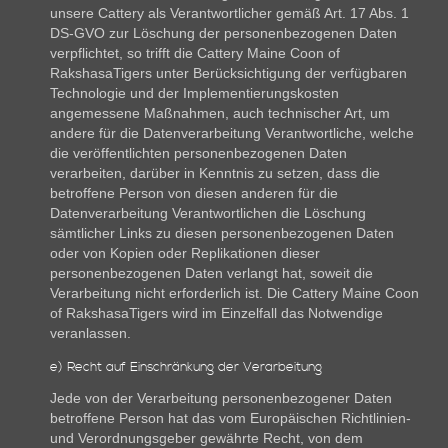
unsere Cattery als Verantwortlicher gemäß Art. 17 Abs. 1
DS-GVO zur Löschung der personenbezogenen Daten
verpflichtet, so trifft die Cattery Maine Coon of
RakshasaTigers unter Berücksichtigung der verfügbaren
Technologie und der Implementierungskosten
angemessene Maßnahmen, auch technischer Art, um
andere für die Datenverarbeitung Verantwortliche, welche
die veröffentlichten personenbezogenen Daten
verarbeiten, darüber in Kenntnis zu setzen, dass die
betroffene Person von diesen anderen für die
Datenverarbeitung Verantwortlichen die Löschung
sämtlicher Links zu diesen personenbezogenen Daten
oder von Kopien oder Replikationen dieser
personenbezogenen Daten verlangt hat, soweit die
Verarbeitung nicht erforderlich ist. Die Cattery Maine Coon
of RakshasaTigers wird im Einzelfall das Notwendige
veranlassen.
e) Recht auf Einschränkung der Verarbeitung
Jede von der Verarbeitung personenbezogener Daten
betroffene Person hat das vom Europäischen Richtlinien-
und Verordnungsgeber gewährte Recht, von dem