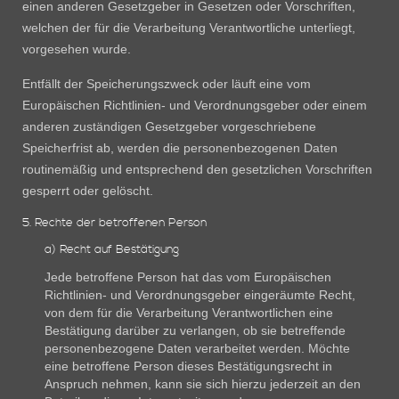
einen anderen Gesetzgeber in Gesetzen oder Vorschriften,
welchen der für die Verarbeitung Verantwortliche unterliegt,
vorgesehen wurde.
Entfällt der Speicherungszweck oder läuft eine vom
Europäischen Richtlinien- und Verordnungsgeber oder einem
anderen zuständigen Gesetzgeber vorgeschriebene
Speicherfrist ab, werden die personenbezogenen Daten
routinemäßig und entsprechend den gesetzlichen Vorschriften
gesperrt oder gelöscht.
5. Rechte der betroffenen Person
a) Recht auf Bestätigung
Jede betroffene Person hat das vom Europäischen
Richtlinien- und Verordnungsgeber eingeräumte Recht,
von dem für die Verarbeitung Verantwortlichen eine
Bestätigung darüber zu verlangen, ob sie betreffende
personenbezogene Daten verarbeitet werden. Möchte
eine betroffene Person dieses Bestätigungsrecht in
Anspruch nehmen, kann sie sich hierzu jederzeit an den