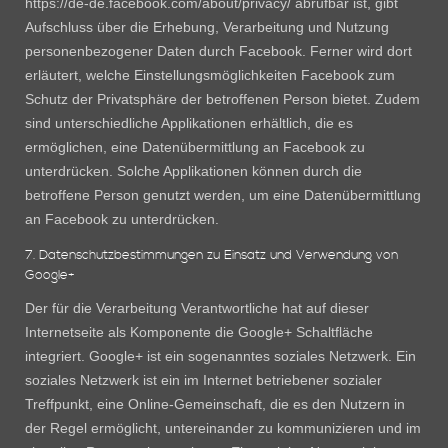
https://de-de.facebook.com/about/privacy/ abrufbar ist, gibt
Aufschluss über die Erhebung, Verarbeitung und Nutzung
personenbezogener Daten durch Facebook. Ferner wird dort
erläutert, welche Einstellungsmöglichkeiten Facebook zum
Schutz der Privatsphäre der betroffenen Person bietet. Zudem
sind unterschiedliche Applikationen erhältlich, die es
ermöglichen, eine Datenübermittlung an Facebook zu
unterdrücken. Solche Applikationen können durch die
betroffene Person genutzt werden, um eine Datenübermittlung
an Facebook zu unterdrücken.
7. Datenschutzbestimmungen zu Einsatz und Verwendung von
Google+
Der für die Verarbeitung Verantwortliche hat auf dieser
Internetseite als Komponente die Google+ Schaltfläche
integriert. Google+ ist ein sogenanntes soziales Netzwerk. Ein
soziales Netzwerk ist ein im Internet betriebener sozialer
Treffpunkt, eine Online-Gemeinschaft, die es den Nutzern in
der Regel ermöglicht, untereinander zu kommunizieren und im