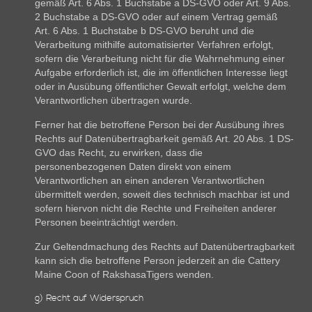
gemäß Art. 6 Abs. 1 Buchstabe a DS-GVO oder Art. 9 Abs.
2 Buchstabe a DS-GVO oder auf einem Vertrag gemäß
Art. 6 Abs. 1 Buchstabe b DS-GVO beruht und die
Verarbeitung mithilfe automatisierter Verfahren erfolgt,
sofern die Verarbeitung nicht für die Wahrnehmung einer
Aufgabe erforderlich ist, die im öffentlichen Interesse liegt
oder in Ausübung öffentlicher Gewalt erfolgt, welche dem
Verantwortlichen übertragen wurde.
Ferner hat die betroffene Person bei der Ausübung ihres
Rechts auf Datenübertragbarkeit gemäß Art. 20 Abs. 1 DS-
GVO das Recht, zu erwirken, dass die
personenbezogenen Daten direkt von einem
Verantwortlichen an einen anderen Verantwortlichen
übermittelt werden, soweit dies technisch machbar ist und
sofern hiervon nicht die Rechte und Freiheiten anderer
Personen beeinträchtigt werden.
Zur Geltendmachung des Rechts auf Datenübertragbarkeit
kann sich die betroffene Person jederzeit an die Cattery
Maine Coon of RakshasaTigers wenden.
g) Recht auf Widerspruch