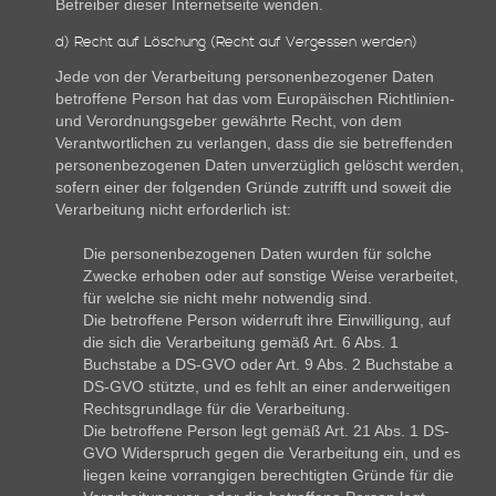
Betreiber dieser Internetseite wenden.
d) Recht auf Löschung (Recht auf Vergessen werden)
Jede von der Verarbeitung personenbezogener Daten
betroffene Person hat das vom Europäischen Richtlinien-
und Verordnungsgeber gewährte Recht, von dem
Verantwortlichen zu verlangen, dass die sie betreffenden
personenbezogenen Daten unverzüglich gelöscht werden,
sofern einer der folgenden Gründe zutrifft und soweit die
Verarbeitung nicht erforderlich ist:
Die personenbezogenen Daten wurden für solche
Zwecke erhoben oder auf sonstige Weise verarbeitet,
für welche sie nicht mehr notwendig sind.
Die betroffene Person widerruft ihre Einwilligung, auf
die sich die Verarbeitung gemäß Art. 6 Abs. 1
Buchstabe a DS-GVO oder Art. 9 Abs. 2 Buchstabe a
DS-GVO stützte, und es fehlt an einer anderweitigen
Rechtsgrundlage für die Verarbeitung.
Die betroffene Person legt gemäß Art. 21 Abs. 1 DS-
GVO Widerspruch gegen die Verarbeitung ein, und es
liegen keine vorrangigen berechtigten Gründe für die