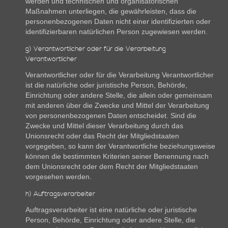
werden und technischen und organisatorischen
Maßnahmen unterliegen, die gewährleisten, dass die
personenbezogenen Daten nicht einer identifizierten oder
identifizierbaren natürlichen Person zugewiesen werden.
g) Verantwortlicher oder für die Verarbeitung
Verantwortlicher
Verantwortlicher oder für die Verarbeitung Verantwortlicher
ist die natürliche oder juristische Person, Behörde,
Einrichtung oder andere Stelle, die allein oder gemeinsam
mit anderen über die Zwecke und Mittel der Verarbeitung
von personenbezogenen Daten entscheidet. Sind die
Zwecke und Mittel dieser Verarbeitung durch das
Unionsrecht oder das Recht der Mitgliedstaaten
vorgegeben, so kann der Verantwortliche beziehungsweise
können die bestimmten Kriterien seiner Benennung nach
dem Unionsrecht oder dem Recht der Mitgliedstaaten
vorgesehen werden.
h) Auftragsverarbeiter
Auftragsverarbeiter ist eine natürliche oder juristische
Person, Behörde, Einrichtung oder andere Stelle, die