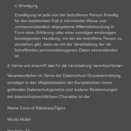
k) Einwilligung
Einwilligung ist jede von der betroffenen Person freiwillig
für den bestimmten Fall in informierter Weise und
unmissverständlich abgegebene Willensbekundung in
Form einer Erklärung oder einer sonstigen eindeutigen
bestätigenden Handlung, mit der die betroffene Person zu
verstehen gibt, dass sie mit der Verarbeitung der sie
betreffenden personenbezogenen Daten einverstanden
ist.
2. Name und Anschrift des für die Verarbeitung Verantwortlichen
Verantwortlicher im Sinne der Datenschutz-Grundverordnung,
sonstiger in den Mitgliedstaaten der Europäischen Union
geltenden Datenschutzgesetze und anderer Bestimmungen
mit datenschutzrechtlichem Charakter ist die:
Maine Coon of RakshasaTigers
Nicola Müller
Hauptstr. 27