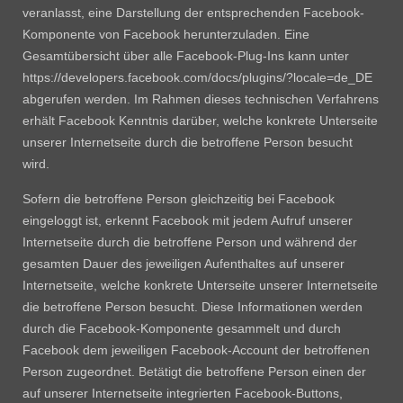
veranlasst, eine Darstellung der entsprechenden Facebook-
Komponente von Facebook herunterzuladen. Eine
Gesamtübersicht über alle Facebook-Plug-Ins kann unter
https://developers.facebook.com/docs/plugins/?locale=de_DE
abgerufen werden. Im Rahmen dieses technischen Verfahrens
erhält Facebook Kenntnis darüber, welche konkrete Unterseite
unserer Internetseite durch die betroffene Person besucht
wird.
Sofern die betroffene Person gleichzeitig bei Facebook
eingeloggt ist, erkennt Facebook mit jedem Aufruf unserer
Internetseite durch die betroffene Person und während der
gesamten Dauer des jeweiligen Aufenthaltes auf unserer
Internetseite, welche konkrete Unterseite unserer Internetseite
die betroffene Person besucht. Diese Informationen werden
durch die Facebook-Komponente gesammelt und durch
Facebook dem jeweiligen Facebook-Account der betroffenen
Person zugeordnet. Betätigt die betroffene Person einen der
auf unserer Internetseite integrierten Facebook-Buttons,