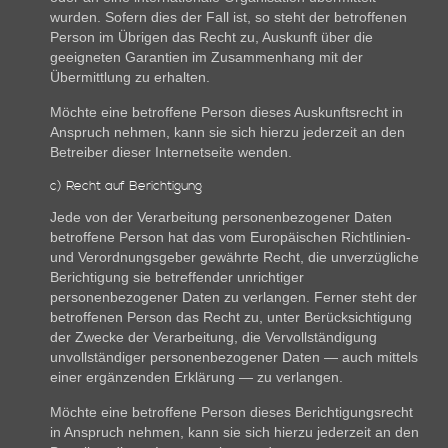
wurden. Sofern dies der Fall ist, so steht der betroffenen
Person im Übrigen das Recht zu, Auskunft über die
geeigneten Garantien im Zusammenhang mit der
Übermittlung zu erhalten.
Möchte eine betroffene Person dieses Auskunftsrecht in
Anspruch nehmen, kann sie sich hierzu jederzeit an den
Betreiber dieser Internetseite wenden.
c) Recht auf Berichtigung
Jede von der Verarbeitung personenbezogener Daten
betroffene Person hat das vom Europäischen Richtlinien-
und Verordnungsgeber gewährte Recht, die unverzügliche
Berichtigung sie betreffender unrichtiger
personenbezogener Daten zu verlangen. Ferner steht der
betroffenen Person das Recht zu, unter Berücksichtigung
der Zwecke der Verarbeitung, die Vervollständigung
unvollständiger personenbezogener Daten — auch mittels
einer ergänzenden Erklärung — zu verlangen.
Möchte eine betroffene Person dieses Berichtigungsrecht
in Anspruch nehmen, kann sie sich hierzu jederzeit an den