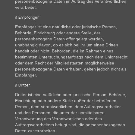
personenbezogene Daten im Auftrag des Verantwortlichen
verarbeitet.
i) Empfänger
Empfänger ist eine natürliche oder juristische Person,
Behörde, Einrichtung oder andere Stelle, der
personenbezogene Daten offengelegt werden,
unabhängig davon, ob es sich bei ihr um einen Dritten
handelt oder nicht. Behörden, die im Rahmen eines
bestimmten Untersuchungsauftrags nach dem Unionsrecht
oder dem Recht der Mitgliedstaaten möglicherweise
personenbezogene Daten erhalten, gelten jedoch nicht als
Empfänger.
j) Dritter
Dritter ist eine natürliche oder juristische Person, Behörde,
Einrichtung oder andere Stelle außer der betroffenen
Person, dem Verantwortlichen, dem Auftragsverarbeiter
und den Personen, die unter der unmittelbaren
Verantwortung des Verantwortlichen oder des
Auftragsverarbeiters befugt sind, die personenbezogenen
Daten zu verarbeiten.