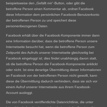
beispielsweise den „Gefällt mir“-Button, oder gibt die
betroffene Person einen Kommentar ab, ordnet Facebook
diese Information dem persönlichen Facebook-Benutzerkonto
der betroffenen Person zu und speichert diese
personenbezogenen Daten.
Facebook erhält über die Facebook-Komponente immer dann
eine Information darüber, dass die betroffene Person unsere
Internetseite besucht hat, wenn die betroffene Person zum
Zeitpunkt des Aufrufs unserer Internetseite gleichzeitig bei
Facebook eingeloggt ist; dies findet unabhängig davon statt,
ob die betroffene Person die Facebook-Komponente anklickt
oder nicht. Ist eine derartige Übermittlung dieser Informationen
an Facebook von der betroffenen Person nicht gewollt, kann
diese die Übermittlung dadurch verhindern, dass sie sich vor
einem Aufruf unserer Internetseite aus ihrem Facebook-
Account ausloggt.
Die von Facebook veröffentlichte Datenrichtlinie, die unter