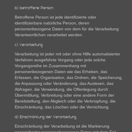
b) betroffene Person
Betroffene Person ist jede identifizierte oder
identifizierbare natürliche Person, deren
personenbezogene Daten von dem für die Verarbeitung
Verantwortlichen verarbeitet werden.
c) Verarbeitung
Verarbeitung ist jeder mit oder ohne Hilfe automatisierter
Verfahren ausgeführte Vorgang oder jede solche
Vorgangsreihe im Zusammenhang mit
personenbezogenen Daten wie das Erheben, das
Erfassen, die Organisation, das Ordnen, die Speicherung,
die Anpassung oder Veränderung, das Auslesen, das
Abfragen, die Verwendung, die Offenlegung durch
Übermittlung, Verbreitung oder eine andere Form der
Bereitstellung, den Abgleich oder die Verknüpfung, die
Einschränkung, das Löschen oder die Vernichtung.
d) Einschränkung der Verarbeitung
Einschränkung der Verarbeitung ist die Markierung