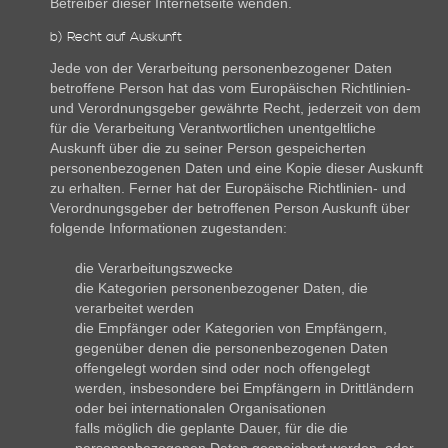
Betreiber dieser Internetseite wenden.
b) Recht auf Auskunft
Jede von der Verarbeitung personenbezogener Daten
betroffene Person hat das vom Europäischen Richtlinien-
und Verordnungsgeber gewährte Recht, jederzeit von dem
für die Verarbeitung Verantwortlichen unentgeltliche
Auskunft über die zu seiner Person gespeicherten
personenbezogenen Daten und eine Kopie dieser Auskunft
zu erhalten. Ferner hat der Europäische Richtlinien- und
Verordnungsgeber der betroffenen Person Auskunft über
folgende Informationen zugestanden:
die Verarbeitungszwecke
die Kategorien personenbezogener Daten, die
verarbeitet werden
die Empfänger oder Kategorien von Empfängern,
gegenüber denen die personenbezogenen Daten
offengelegt worden sind oder noch offengelegt
werden, insbesondere bei Empfängern in Drittländern
oder bei internationalen Organisationen
falls möglich die geplante Dauer, für die die