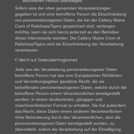
betroffenen Person überwiegen.
Sofern eine der oben genannten Voraussetzungen
gegeben ist und eine betroffene Person die Einschränkung
von personenbezogenen Daten, die bei der Cattery Maine
Coon of RakshasaTigers gespeichert sind, verlangen
möchte, kann sie sich hierzu jederzeit an den Betreiber
dieser Internetseite wenden. Die Cattery Maine Coon of
RakshasaTigers wird die Einschränkung der Verarbeitung
veranlassen.
f) Recht auf Datenübertragbarkeit
Jede von der Verarbeitung personenbezogener Daten
betroffene Person hat das vom Europäischen Richtlinien-
und Verordnungsgeber gewährte Recht, die sie
betreffenden personenbezogenen Daten, welche durch die
betroffene Person einem Verantwortlichen bereitgestellt
wurden, in einem strukturierten, gängigen und
maschinenlesbaren Format zu erhalten. Sie hat außerdem
das Recht, diese Daten einem anderen Verantwortlichen
ohne Behinderung durch den Verantwortlichen, dem die
personenbezogenen Daten bereitgestellt wurden, zu
übermitteln, sofern die Verarbeitung auf der Einwilligung