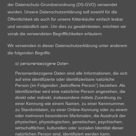
der Datenschutz-Grundverordnung (DS-GVO) verwendet
wurden. Unsere Datenschutzerklärung soll sowohl für die
Öffentlichkeit als auch für unsere Kittenkäufer einfach lesbar
und verständlich sein. Um dies zu gewährleisten, möchten wir
vorab die verwendeten Begrifflichkeiten erläutern.
Wir verwenden in dieser Datenschutzerklärung unter anderem
die folgenden Begriffe:
a) personenbezogene Daten
Personenbezogene Daten sind alle Informationen, die sich
auf eine identifizierte oder identifizierbare natürliche
Person (im Folgenden „betroffene Person“) beziehen. Als
identifizierbar wird eine natürliche Person angesehen, die
direkt oder indirekt, insbesondere mittels Zuordnung zu
einer Kennung wie einem Namen, zu einer Kennnummer,
zu Standortdaten, zu einer Online-Kennung oder zu einem
oder mehreren besonderen Merkmalen, die Ausdruck der
physischen, physiologischen, genetischen, psychischen,
wirtschaftlichen, kulturellen oder sozialen Identität dieser
natürlichen Person sind, identifiziert werden kann.