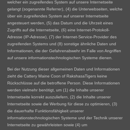
welcher ein zugreifendes System auf unsere Internetseite
gelangt (sogenannte Referrer), (4) die Unterwebseiten, welche
über ein zugreifendes System auf unserer Internetseite
angesteuert werden, (5) das Datum und die Uhrzeit eines
Zugriffs auf die Internetseite, (6) eine Internet-Protokoll-
Adresse (IP-Adresse), (7) der Internet-Service-Provider des
zugreifenden Systems und (8) sonstige ähnliche Daten und
Informationen, die der Gefahrenabwehr im Falle von Angriffen
auf unsere informationstechnologischen Systeme dienen.
Bei der Nutzung dieser allgemeinen Daten und Informationen
zieht die Cattery Maine Coon of RakshasaTigers keine
Rückschlüsse auf die betroffene Person. Diese Informationen
werden vielmehr benötigt, um (1) die Inhalte unserer
Internetseite korrekt auszuliefern, (2) die Inhalte unserer
Internetseite sowie die Werbung für diese zu optimieren, (3)
die dauerhafte Funktionsfähigkeit unserer
informationstechnologischen Systeme und der Technik unserer
Internetseite zu gewährleisten sowie (4) um