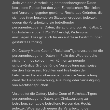
Jede von der Verarbeitung personenbezogener Daten
betroffene Person hat das vom Europäischen Richtlinien-
und Verordnungsgeber gewährte Recht, aus Gründen, die
sich aus ihrer besonderen Situation ergeben, jederzeit
gegen die Verarbeitung sie betreffender
personenbezogener Daten, die aufgrund von Art. 6 Abs. 1
Buchstaben e oder f DS-GVO erfolgt, Widerspruch
einzulegen. Dies gilt auch für ein auf diese Bestimmungen
gestütztes Profiling.
Die Cattery Maine Coon of RakshasaTigers verarbeitet die
personenbezogenen Daten im Falle des Widerspruchs
nicht mehr, es sei denn, wir können zwingende
schutzwürdige Gründe für die Verarbeitung nachweisen,
die den Interessen, Rechten und Freiheiten der
betroffenen Person überwiegen, oder die Verarbeitung
dient der Geltendmachung, Ausübung oder Verteidigung
von Rechtsansprüchen.
Verarbeitet die Cattery Maine Coon of RakshasaTigers
personenbezogene Daten, um Direktwerbung zu
betreiben, so hat die betroffene Person das Recht,
jederzeit Widerspruch gegen die Verarbeitung der