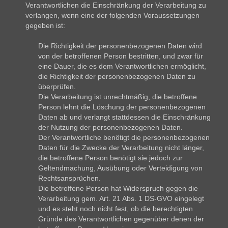
Verantwortlichen die Einschränkung der Verarbeitung zu
verlangen, wenn eine der folgenden Voraussetzungen
gegeben ist:
Die Richtigkeit der personenbezogenen Daten wird
von der betroffenen Person bestritten, und zwar für
eine Dauer, die es dem Verantwortlichen ermöglicht,
die Richtigkeit der personenbezogenen Daten zu
überprüfen.
Die Verarbeitung ist unrechtmäßig, die betroffene
Person lehnt die Löschung der personenbezogenen
Daten ab und verlangt stattdessen die Einschränkung
der Nutzung der personenbezogenen Daten.
Der Verantwortliche benötigt die personenbezogenen
Daten für die Zwecke der Verarbeitung nicht länger,
die betroffene Person benötigt sie jedoch zur
Geltendmachung, Ausübung oder Verteidigung von
Rechtsansprüchen.
Die betroffene Person hat Widerspruch gegen die
Verarbeitung gem. Art. 21 Abs. 1 DS-GVO eingelegt
und es steht noch nicht fest, ob die berechtigten
Gründe des Verantwortlichen gegenüber denen der