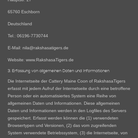
65760 Eschborn
Deutschland
Tel.: 06196-7730744
E-Mail: nila@rakshasatigers.de
Website: www.RakshasaTigers.de
3. Erfassung von allgemeinen Daten und Informationen
Die Internetseite der Cattery Maine Coon of RakshasaTigers
erfasst mit jedem Aufruf der Internetseite durch eine betroffene
Person oder ein automatisiertes System eine Reihe von
allgemeinen Daten und Informationen. Diese allgemeinen
Daten und Informationen werden in den Logfiles des Servers
gespeichert. Erfasst werden können die (1) verwendeten
Browsertypen und Versionen, (2) das vom zugreifenden
System verwendete Betriebssystem, (3) die Internetseite, von